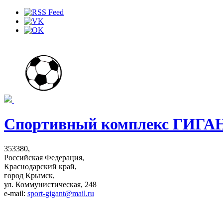
Спортивный комплекс ГИГА
353380,
Российская Федерация,
Краснодарский край,
город Крымск,
ул. Коммунистическая, 248
e-mail:
sport-gigant@mail.ru