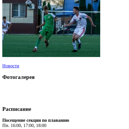
Новости
Фотогалерея
Расписание
Посещение секции по плаванию
Пн. 16:00, 17:00, 18:00