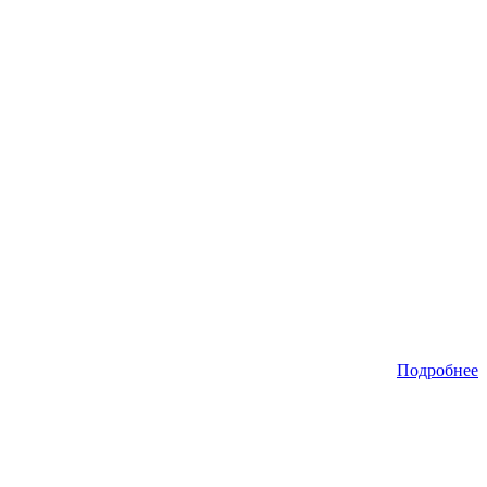
Подробнее