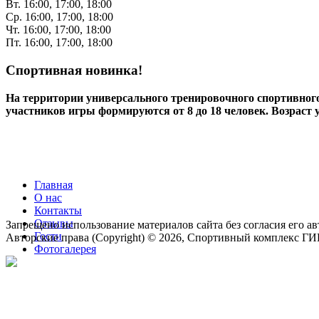
Вт. 16:00, 17:00, 18:00
Ср. 16:00, 17:00, 18:00
Чт. 16:00, 17:00, 18:00
Пт. 16:00, 17:00, 18:00
Спортивная новинка!
На территории универсального тренировочного спортивно
участников игры формируются от 8 до 18 человек. Возраст 
Главная
О нас
Контакты
Отзывы
Запрещено использование материалов сайта без согласия его ав
Гости
Авторские права (Copyright) © 2026, Спортивный комплекс Г
Фотогалерея