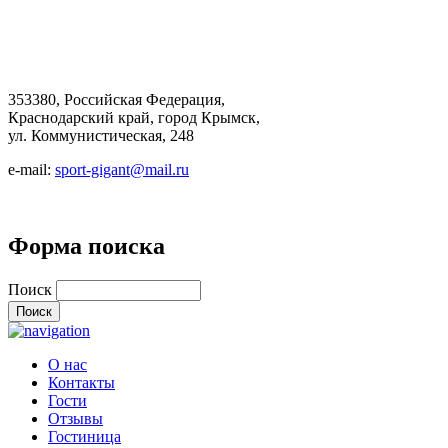
353380, Российская Федерация,
Краснодарский край, город Крымск,
ул. Коммунистическая, 248
e-mail:
sport-gigant@mail.ru
Форма поиска
Поиск
О нас
Контакты
Гости
Отзывы
Гостиница