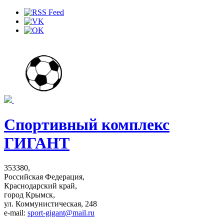
Спортивный комплекс
ГИГАНТ
353380,
Российская Федерация,
Краснодарский край,
город Крымск,
ул. Коммунистическая, 248
e-mail:
sport-gigant@mail.ru