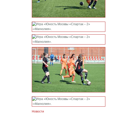
Новости