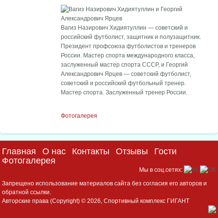
Вагиз Назирович Хидиятуллин — советский и
российский футболист, защитник и полузащитник.
Президент профсоюза футболистов и тренеров
России. Мастер спорта международного класса,
заслуженный мастер спорта СССР, и Георгий
Александрович Ярцев — советский футболист,
советский и российский футбольный тренер.
Мастер спорта. Заслуженный тренер России.
Фотогалерея
Главная
О нас
Контакты
Отзывы
Гости
Фотогалерея
Мы в соц.сетях:
Запрещено использование материалов сайта без согласия его авторов и
обратной ссылки.
Авторские права (Copyright) © 2026, Спортивный комплекс ГИГАНТ