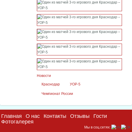
Новости
Краснодар
УОР-5
Чемпионат России
Главная
О нас
Контакты
Отзывы
Гости
Фотогалерея
Мы в соц.сетях: