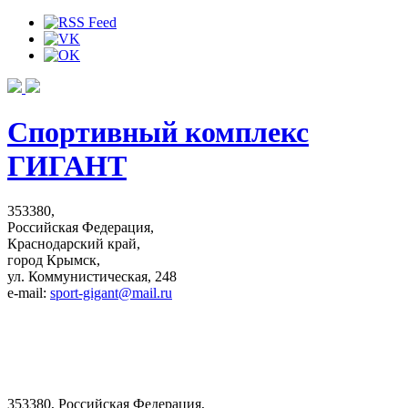
Спортивный комплекс
ГИГАНТ
353380,
Российская Федерация,
Краснодарский край,
город Крымск,
ул. Коммунистическая, 248
e-mail:
sport-gigant@mail.ru
353380, Российская Федерация,