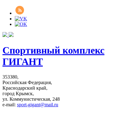
Спортивный комплекс
ГИГАНТ
353380,
Российская Федерация,
Краснодарский край,
город Крымск,
ул. Коммунистическая, 248
e-mail:
sport-gigant@mail.ru