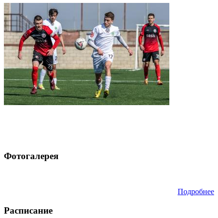
Фотогалерея
Подробнее
Расписание