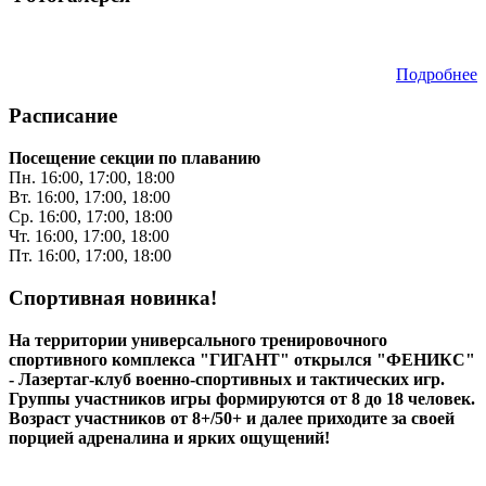
Подробнее
Расписание
Посещение секции по плаванию
Пн. 16:00, 17:00, 18:00
Вт. 16:00, 17:00, 18:00
Ср. 16:00, 17:00, 18:00
Чт. 16:00, 17:00, 18:00
Пт. 16:00, 17:00, 18:00
Спортивная новинка!
На территории универсального тренировочного
спортивного комплекса "ГИГАНТ" открылся "ФЕНИКС"
- Лазертаг-клуб военно-спортивных и тактических игр.
Группы участников игры формируются от 8 до 18 человек.
Возраст участников от 8+/50+ и далее приходите за своей
порцией адреналина и ярких ощущений!