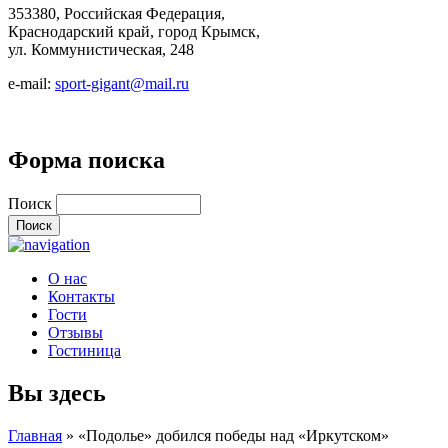
353380, Российская Федерация,
Краснодарский край, город Крымск,
ул. Коммунистическая, 248
e-mail:
sport-gigant@mail.ru
Форма поиска
Поиск
О нас
Контакты
Гости
Отзывы
Гостиница
Вы здесь
Главная
» «Подолье» добился победы над «Иркутском»