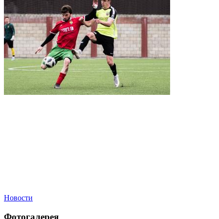
Новости
Фотогалерея