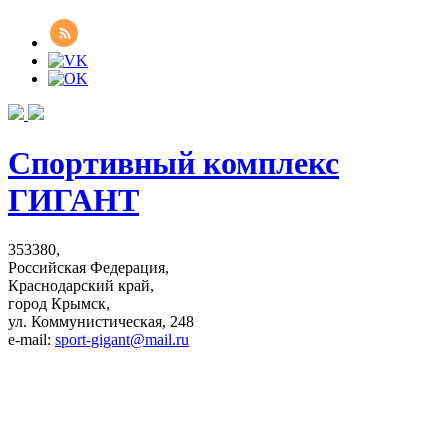
Спортивный комплекс
ГИГАНТ
353380,
Российская Федерация,
Краснодарский край,
город Крымск,
ул. Коммунистическая, 248
e-mail:
sport-gigant@mail.ru