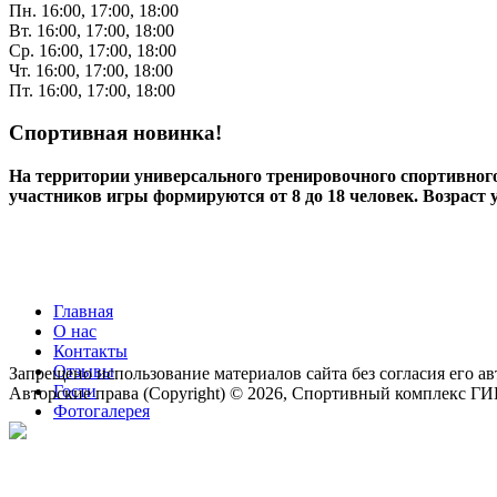
Пн. 16:00, 17:00, 18:00
Вт. 16:00, 17:00, 18:00
Ср. 16:00, 17:00, 18:00
Чт. 16:00, 17:00, 18:00
Пт. 16:00, 17:00, 18:00
Спортивная новинка!
На территории универсального тренировочного спортивно
участников игры формируются от 8 до 18 человек. Возраст 
Главная
О нас
Контакты
Отзывы
Запрещено использование материалов сайта без согласия его ав
Гости
Авторские права (Copyright) © 2026, Спортивный комплекс Г
Фотогалерея