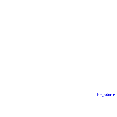
Подробнее