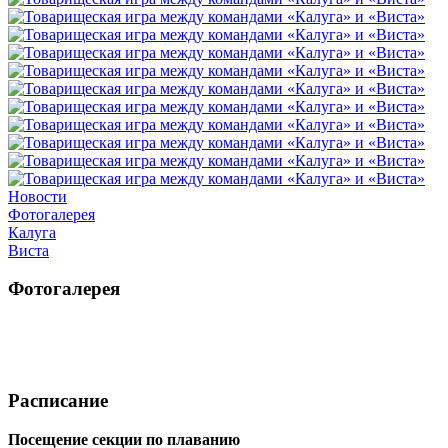
Новости
Фотогалерея
Калуга
Виста
Фотогалерея
Расписание
Посещение секции по плаванию