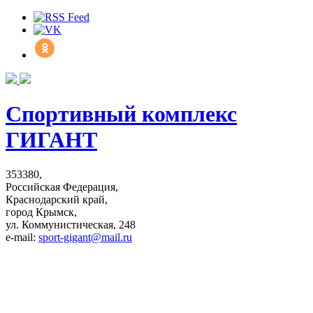
Спортивный комплекс
ГИГАНТ
353380,
Российская Федерация,
Краснодарский край,
город Крымск,
ул. Коммунистическая, 248
e-mail:
sport-gigant@mail.ru