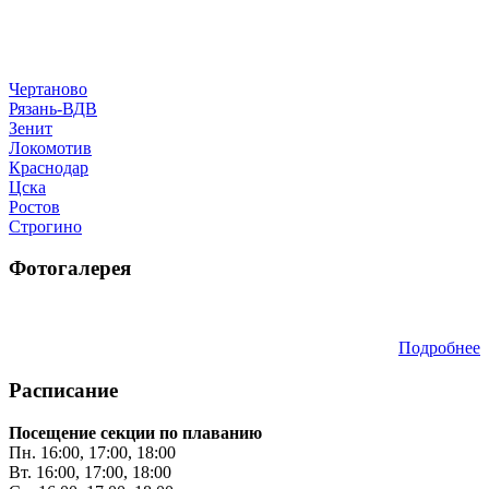
Чертаново
Рязань-ВДВ
Зенит
Локомотив
Краснодар
Цска
Ростов
Строгино
Фотогалерея
Подробнее
Расписание
Посещение секции по плаванию
Пн. 16:00, 17:00, 18:00
Вт. 16:00, 17:00, 18:00