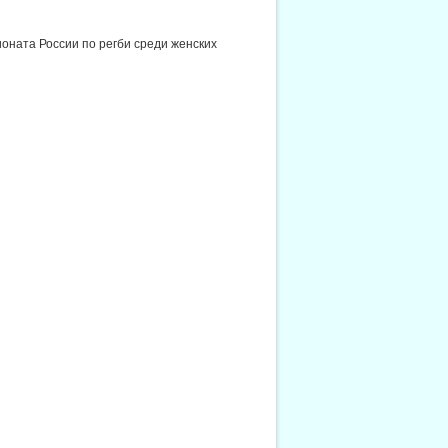
ионата России по регби среди женских