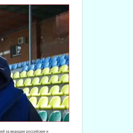
ий за ведущие российские и