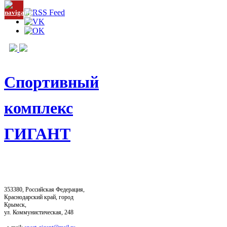
Спортивный
комплекс
ГИГАНТ
353380, Российская Федерация,
Краснодарский край, город
Крымск,
ул. Коммунистическая, 248