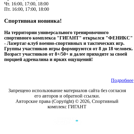
Чт. 16:00, 17:00, 18:00
Пт. 16:00, 17:00, 18:00
Спортивная новинка!
На территории универсального тренировочного
спортивного комплекса "ГИГАНТ" открылся "ФЕНИКС"
- Лазертаг-клуб военно-спортивных и тактических игр.
Группы участников игры формируются от 8 до 18 человек.
Возраст участников от 8+/50+ и далее приходите за своей
порцией адреналина и ярких ощущений!
Подробнее
Запрещено использование материалов сайта без согласия
его авторов и обратной ссылки.
Авторские права (Copyright) © 2026, Спортивный
комплекс ГИГАНТ