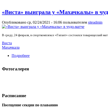
«Виста» выиграла у «Махачкалы» в чуд
Опубликовано ср, 02/24/2021 - 16:06 пользователем
siteadmin
В среду, 24 февраля, в спорткомплексе «Гигант» состоялся товарищеский 
Виста
Махачкала
Подробнее
о «Виста» выиграла у «Махачкалы» в чудо-мат
Фотогалерея
Расписание
Посещение секции по плаванию