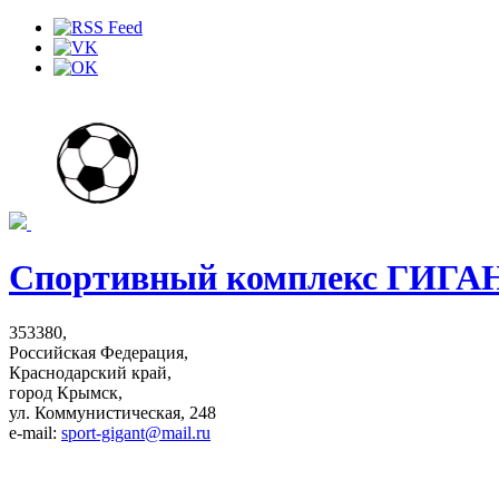
Спортивный комплекс ГИГА
353380,
Российская Федерация,
Краснодарский край,
город Крымск,
ул. Коммунистическая, 248
e-mail:
sport-gigant@mail.ru