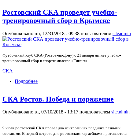
Ростовский СКА проведет учебно-
тренировочный сбор в Крымске
Опубликовано пн, 12/31/2018 - 09:38 пользователем
siteadmin
Футбольный клуб СКА (Ростов-на-Дону) с 21 января начнет учебно-
тренировочный сбор в спорткомплексе «Гигант».
СКА
Подробнее
о Ростовский СКА проведет учебно-
тренировочный сбор в Крымске
СКА Ростов. Победа и поражение
Опубликовано вт, 07/10/2018 - 13:17 пользователем
siteadmin
9 июля ростовский СКА провел два контрольных поединка разными
составами. В первой встрече дня ростовским «армейцам» противостоял