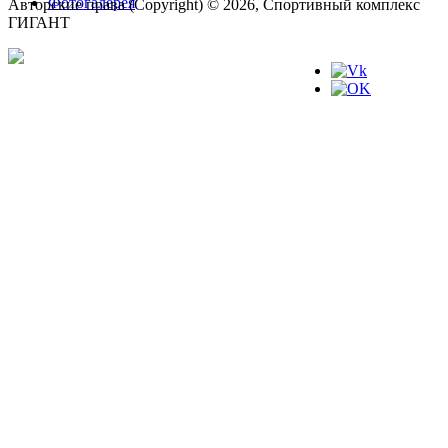
Фотогалерея
Авторские права (Copyright) © 2026, Спортивный комплекс
ГИГАНТ
Мы в соц.сетях: