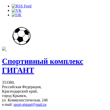
Спортивный комплекс
ГИГАНТ
353380,
Российская Федерация,
Краснодарский край,
город Крымск,
ул. Коммунистическая, 248
e-mail:
sport-gigant@mail.ru