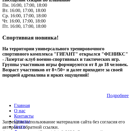
Пн. 16:00, 17:00, 18:00
Вт. 16:00, 17:00, 18:00
Ср. 16:00, 17:00, 18:00
Чт. 16:00, 17:00, 18:00
Пт. 16:00, 17:00, 18:00
Спортивная новинка!
На территории универсального тренировочного
спортивного комплекса "ГИГАНТ" открылся "ФЕНИКС"
- Лазертаг-клуб военно-спортивных и тактических игр.
Группы участников игры формируются от 8 до 18 человек.
Возраст участников от 8+/50+ и далее приходите за своей
порцией адреналина и ярких ощущений!
Подробнее
Главная
О нас
Контакты
Отзывы
Запрещено использование материалов сайта без согласия его
Гости
авторов и обратной ссылки.