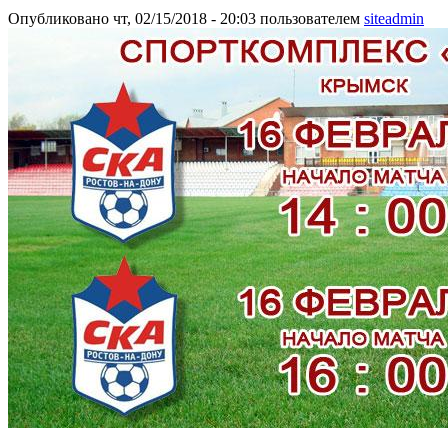
Опубликовано чт, 02/15/2018 - 20:03 пользователем
siteadmin