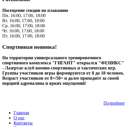
Посещение секции по плаванию
Пн. 16:00, 17:00, 18:00
Вт. 16:00, 17:00, 18:00
Ср. 16:00, 17:00, 18:00
Чт. 16:00, 17:00, 18:00
Пт. 16:00, 17:00, 18:00
Спортивная новинка!
На территории универсального тренировочного
спортивного комплекса "ГИГАНТ" открылся "ФЕНИКС"
- Лазертаг-клуб военно-спортивных и тактических игр.
Группы участников игры формируются от 8 до 18 человек.
Возраст участников от 8+/50+ и далее приходите за своей
порцией адреналина и ярких ощущений!
Подробнее
Главная
О нас
Контакты