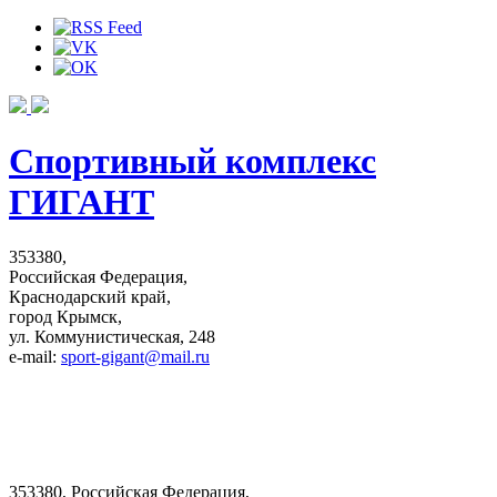
Спортивный комплекс
ГИГАНТ
353380,
Российская Федерация,
Краснодарский край,
город Крымск,
ул. Коммунистическая, 248
e-mail:
sport-gigant@mail.ru
353380, Российская Федерация,