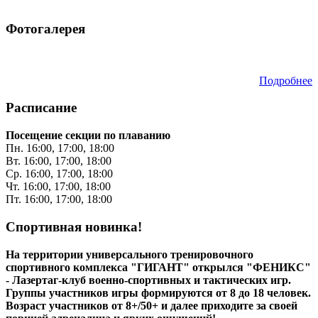
Фотогалерея
Подробнее
Расписание
Посещение секции по плаванию
Пн. 16:00, 17:00, 18:00
Вт. 16:00, 17:00, 18:00
Ср. 16:00, 17:00, 18:00
Чт. 16:00, 17:00, 18:00
Пт. 16:00, 17:00, 18:00
Спортивная новинка!
На территории универсального тренировочного
спортивного комплекса "ГИГАНТ" открылся "ФЕНИКС"
- Лазертаг-клуб военно-спортивных и тактических игр.
Группы участников игры формируются от 8 до 18 человек.
Возраст участников от 8+/50+ и далее приходите за своей