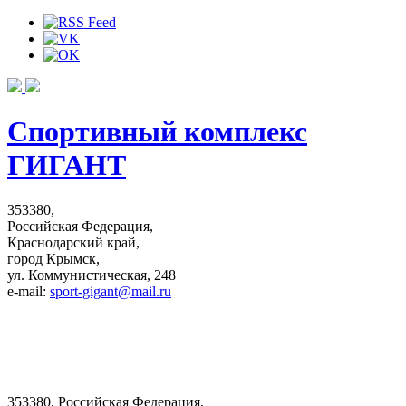
Спортивный комплекс
ГИГАНТ
353380,
Российская Федерация,
Краснодарский край,
город Крымск,
ул. Коммунистическая, 248
e-mail:
sport-gigant@mail.ru
353380, Российская Федерация,