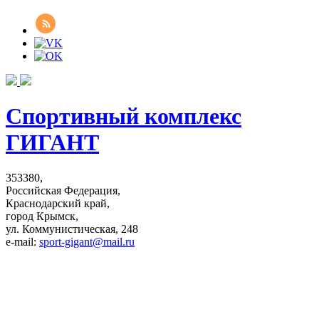
Спортивный комплекс
ГИГАНТ
353380,
Российская Федерация,
Краснодарский край,
город Крымск,
ул. Коммунистическая, 248
e-mail:
sport-gigant@mail.ru