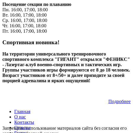
Посещение секции по плаванию
Пн. 16:00, 17:00, 18:00
Вт. 16:00, 17:00, 18:00
Ср. 16:00, 17:00, 18:00
Чт. 16:00, 17:00, 18:00
Пт. 16:00, 17:00, 18:00
Спортивная новинка!
На территории универсального тренировочного
спортивного комплекса "ГИГАНТ" открылся "ФЕНИКС"
- Лазертаг-клуб военно-спортивных и тактических игр.
Группы участников игры формируются от 8 до 18 человек.
Возраст участников от 8+/50+ и далее приходите за своей
порцией адреналина и ярких ощущений!
Подробнее
Главная
О нас
Контакты
Отзывы
Запрещено использование материалов сайта без согласия его
Гости