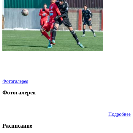
Фотогалерея
Фотогалерея
Подробнее
Расписание