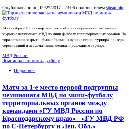
Опубликовано пн, 09/25/2017 - 23:06 пользователем
siteadmin
24 сентября 2017 на спорткомплексе «Гигант» прошло торжественно
закрытие чемпионата МВД по мини-футболу территориальных органов. На
торжественно закрытии были объявлены лучшие игроки турнира, призеры
соревнований и перспективные команды прошедшего турнира.
МВД России
Чемпионат по мини-футболу
Подробнее
о Торжественное закрытие чемпионата МВД
по мини-футболу территориальных органов
На спорткомплексе «Гигант»
Матч за 1-е место первой подгруппы
чемпионата МВД по мини-футболу
территориальных органов между
командами «ГУ МВД России по
Краснодарскому краю» - «ГУ МВД РФ
по С-Петербургу и Лен. Обл.»