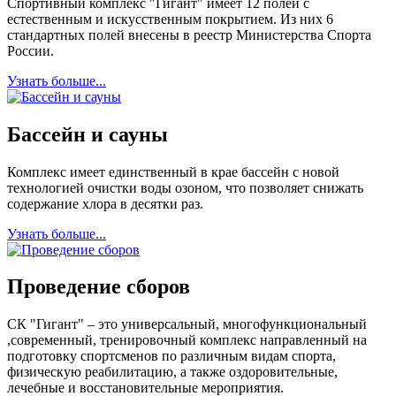
Спортивный комплекс "Гигант" имеет 12 полей с
естественным и искусственным покрытием. Из них 6
стандартных полей внесены в реестр Министерства Спорта
России.
Узнать больше...
Бассейн и сауны
Комплекс имеет единственный в крае бассейн с новой
технологией очистки воды озоном, что позволяет снижать
содержание хлора в десятки раз.
Узнать больше...
Проведение сборов
СК "Гигант" – это универсальный, многофункциональный
,современный, тренировочный комплекс направленный на
подготовку спортсменов по различным видам спорта,
физическую реабилитацию, а также оздоровительные,
лечебные и восстановительные мероприятия.