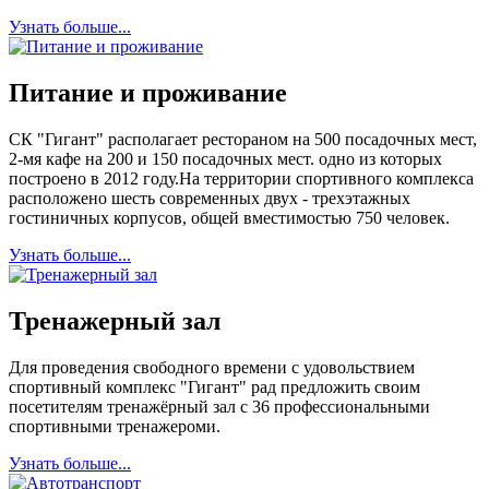
Узнать больше...
Питание и проживание
СК "Гигант" располагает рестораном на 500 посадочных мест,
2-мя кафе на 200 и 150 посадочных мест. одно из которых
построено в 2012 году.На территории спортивного комплекса
расположено шесть современных двух - трехэтажных
гостиничных корпусов, общей вместимостью 750 человек.
Узнать больше...
Тренажерный зал
Для проведения свободного времени с удовольствием
спортивный комплекс "Гигант" рад предложить своим
посетителям тренажёрный зал с 36 профессиональными
спортивными тренажероми.
Узнать больше...