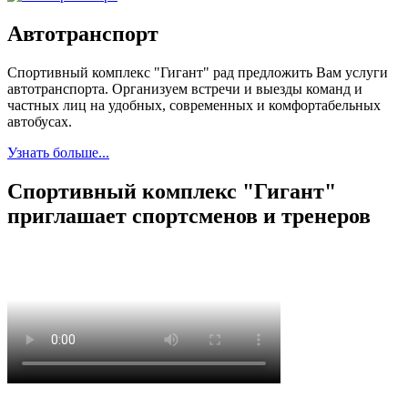
Автотранспорт
Спортивный комплекс "Гигант" рад предложить Вам услуги
автотранспорта. Организуем встречи и выезды команд и
частных лиц на удобных, современных и комфортабельных
автобусах.
Узнать больше...
Спортивный комплекс "Гигант"
приглашает спортсменов и тренеров