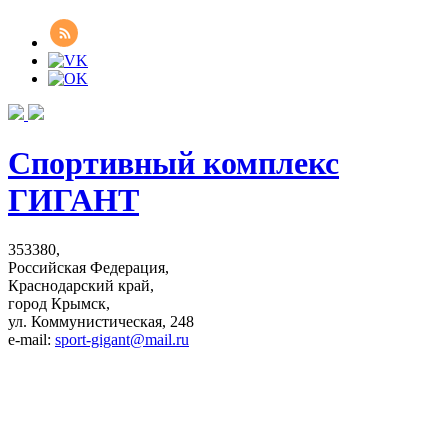
Спортивный комплекс
ГИГАНТ
353380,
Российская Федерация,
Краснодарский край,
город Крымск,
ул. Коммунистическая, 248
e-mail:
sport-gigant@mail.ru