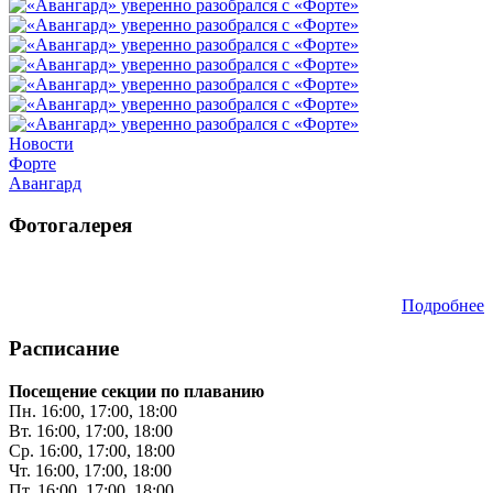
Новости
Форте
Авангард
Фотогалерея
Подробнее
Расписание
Посещение секции по плаванию
Пн. 16:00, 17:00, 18:00
Вт. 16:00, 17:00, 18:00
Ср. 16:00, 17:00, 18:00
Чт. 16:00, 17:00, 18:00
Пт. 16:00, 17:00, 18:00