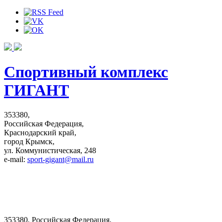
Спортивный комплекс
ГИГАНТ
353380,
Российская Федерация,
Краснодарский край,
город Крымск,
ул. Коммунистическая, 248
e-mail:
sport-gigant@mail.ru
353380, Российская Федерация,