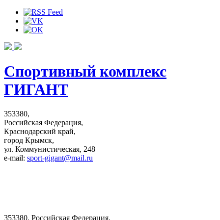
Спортивный комплекс
ГИГАНТ
353380,
Российская Федерация,
Краснодарский край,
город Крымск,
ул. Коммунистическая, 248
e-mail:
sport-gigant@mail.ru
353380, Российская Федерация,