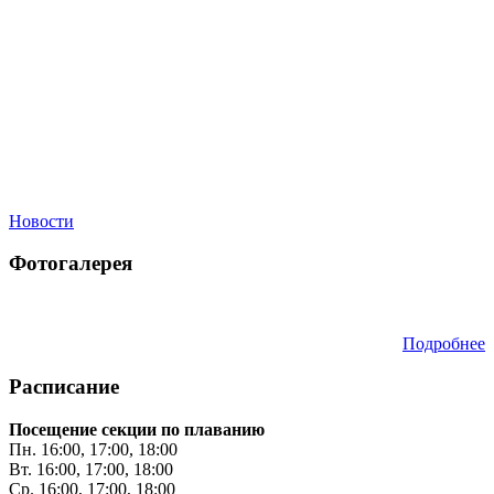
Новости
Фотогалерея
Подробнее
Расписание
Посещение секции по плаванию
Пн. 16:00, 17:00, 18:00
Вт. 16:00, 17:00, 18:00
Ср. 16:00, 17:00, 18:00