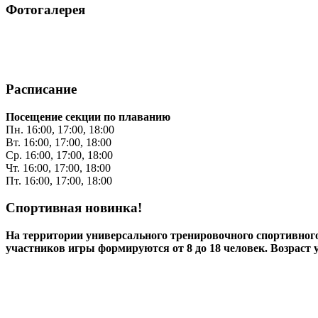
Фотогалерея
Расписание
Посещение секции по плаванию
Пн. 16:00, 17:00, 18:00
Вт. 16:00, 17:00, 18:00
Ср. 16:00, 17:00, 18:00
Чт. 16:00, 17:00, 18:00
Пт. 16:00, 17:00, 18:00
Спортивная новинка!
На территории универсального тренировочного спортивно
участников игры формируются от 8 до 18 человек. Возраст 