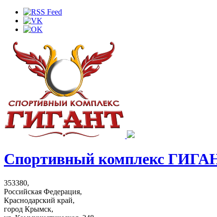
Спортивный комплекс ГИГА
353380,
Российская Федерация,
Краснодарский край,
город Крымск,