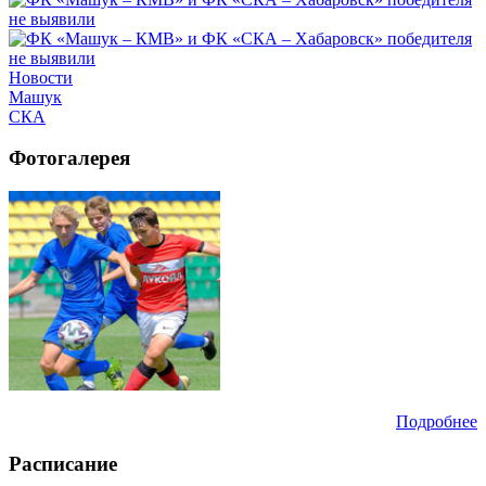
Новости
Машук
СКА
Фотогалерея
Подробнее
Расписание