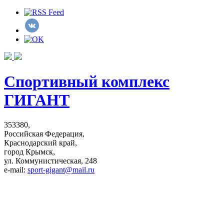
Спортивный комплекс
ГИГАНТ
353380,
Российская Федерация,
Краснодарский край,
город Крымск,
ул. Коммунистическая, 248
e-mail:
sport-gigant@mail.ru