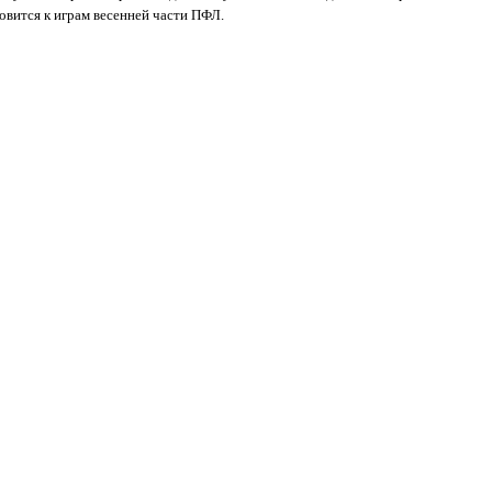
овится к играм весенней части ПФЛ.