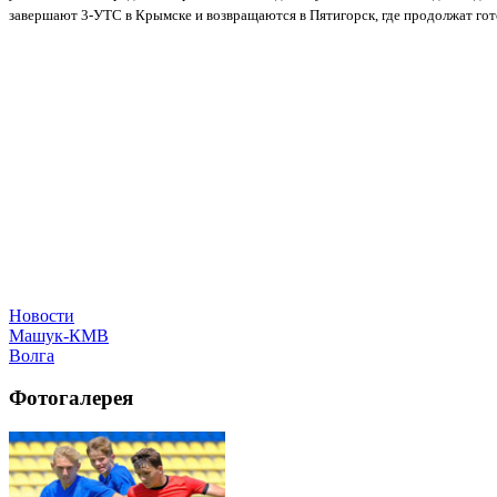
завершают 3-УТС в Крымске и возвращаются в Пятигорск, где продолжат гот
Новости
Машук-КМВ
Волга
Фотогалерея