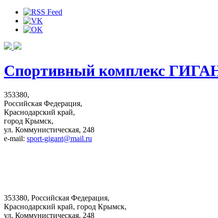
Спортивный комплекс ГИГА
353380,
Российская Федерация,
Краснодарский край,
город Крымск,
ул. Коммунистическая, 248
e-mail:
sport-gigant@mail.ru
353380, Российская Федерация,
Краснодарский край, город Крымск,
ул. Коммунистическая, 248