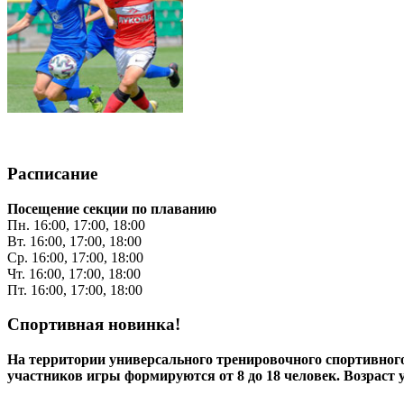
Расписание
Посещение секции по плаванию
Пн. 16:00, 17:00, 18:00
Вт. 16:00, 17:00, 18:00
Ср. 16:00, 17:00, 18:00
Чт. 16:00, 17:00, 18:00
Пт. 16:00, 17:00, 18:00
Спортивная новинка!
На территории универсального тренировочного спортивно
участников игры формируются от 8 до 18 человек. Возраст 