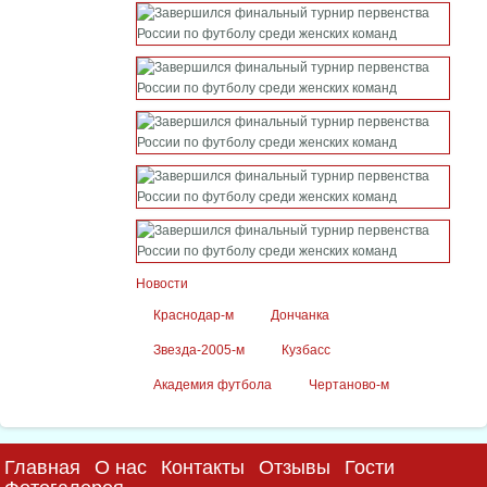
Новости
Краснодар-м
Дончанка
Звезда-2005-м
Кузбасс
Академия футбола
Чертаново-м
Главная
О нас
Контакты
Отзывы
Гости