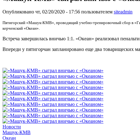
Опубликовано чт, 02/20/2020 - 17:56 пользователем
siteadmin
Пятигорский «Машук-КМВ», проводящий учебно-тренировочный сбор в «Гига
керченский «Океан».
Встреча завершилась вничью 1:1. «Океан» реализовал пенальт
Впереди у пятигорчан запланировано еще два товарищеских м
Новости
Машук-КМВ
Океан