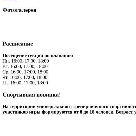
Фотогалерея
Расписание
Посещение секции по плаванию
Пн. 16:00, 17:00, 18:00
Вт. 16:00, 17:00, 18:00
Ср. 16:00, 17:00, 18:00
Чт. 16:00, 17:00, 18:00
Пт. 16:00, 17:00, 18:00
Спортивная новинка!
На территории универсального тренировочного спортивно
участников игры формируются от 8 до 18 человек. Возраст 