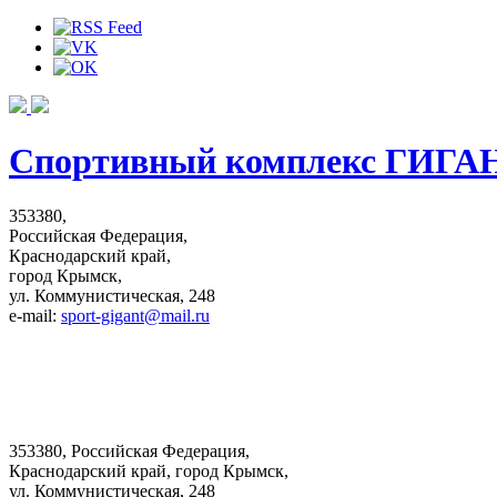
Спортивный комплекс ГИГА
353380,
Российская Федерация,
Краснодарский край,
город Крымск,
ул. Коммунистическая, 248
e-mail:
sport-gigant@mail.ru
353380, Российская Федерация,
Краснодарский край, город Крымск,
ул. Коммунистическая, 248