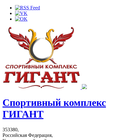
Спортивный комплекс
ГИГАНТ
353380,
Российская Федерация,