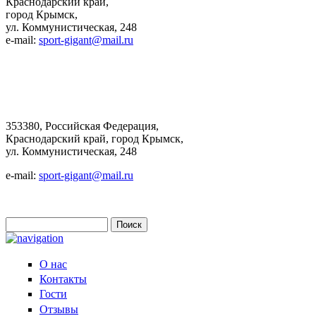
Краснодарский край,
город Крымск,
ул. Коммунистическая, 248
e-mail:
sport-gigant@mail.ru
353380, Российская Федерация,
Краснодарский край, город Крымск,
ул. Коммунистическая, 248
e-mail:
sport-gigant@mail.ru
Поиск
Форма поиска
О нас
Контакты
Гости
Отзывы