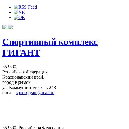
Спортивный комплекс
ГИГАНТ
353380,
Российская Федерация,
Краснодарский край,
город Крымск,
ул. Коммунистическая, 248
e-mail:
sport-gigant@mail.ru
353380, Российская Федерация,