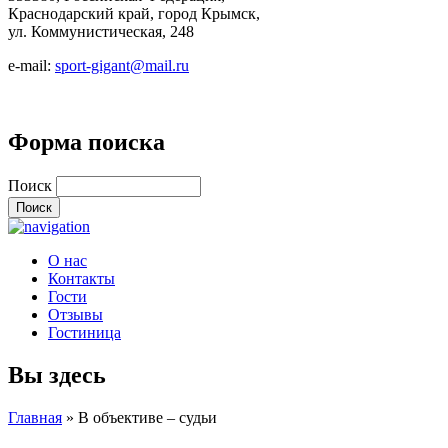
Краснодарский край, город Крымск,
ул. Коммунистическая, 248
e-mail:
sport-gigant@mail.ru
Форма поиска
Поиск
О нас
Контакты
Гости
Отзывы
Гостиница
Вы здесь
Главная
» В объективе – судьи