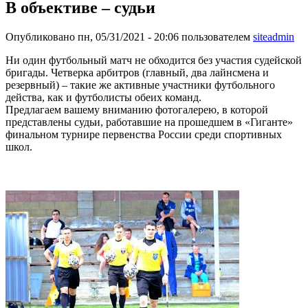
В объективе – судьи
Опубликовано пн, 05/31/2021 - 20:06 пользователем
siteadmin
Ни один футбольный матч не обходится без участия судейской
бригады. Четверка арбитров (главный, два лайнсмена и
резервный) – такие же активные участники футбольного
действа, как и футболисты обеих команд.
Предлагаем вашему вниманию фотогалерею, в которой
представлены судьи, работавшие на прошедшем в «Гиганте»
финальном турнире первенства России среди спортивных
школ.