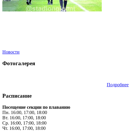
Новости
Фотогалерея
Подробнее
Расписание
Посещение секции по плаванию
Пн. 16:00, 17:00, 18:00
Вт. 16:00, 17:00, 18:00
Ср. 16:00, 17:00, 18:00
Чт. 16:00, 17:00, 18:00