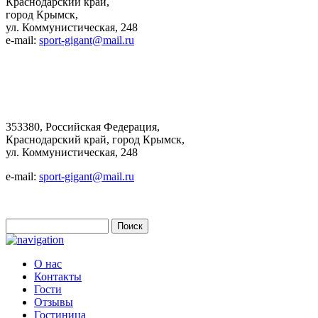
Краснодарский край,
город Крымск,
ул. Коммунистическая, 248
e-mail:
sport-gigant@mail.ru
353380, Российская Федерация,
Краснодарский край, город Крымск,
ул. Коммунистическая, 248
e-mail:
sport-gigant@mail.ru
Поиск
Форма поиска
О нас
Контакты
Гости
Отзывы
Гостиница