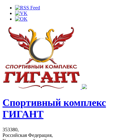
Спортивный комплекс
ГИГАНТ
353380,
Российская Федерация,