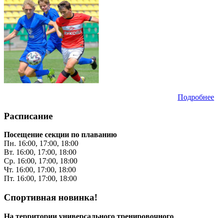
Подробнее
Расписание
Посещение секции по плаванию
Пн. 16:00, 17:00, 18:00
Вт. 16:00, 17:00, 18:00
Ср. 16:00, 17:00, 18:00
Чт. 16:00, 17:00, 18:00
Пт. 16:00, 17:00, 18:00
Спортивная новинка!
На территории универсального тренировочного