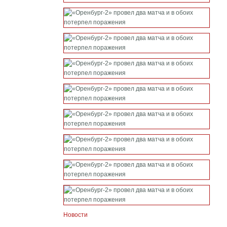
Новости