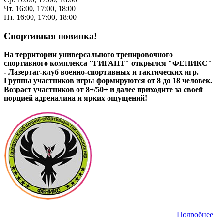
Чт. 16:00, 17:00, 18:00
Пт. 16:00, 17:00, 18:00
Спортивная новинка!
На территории универсального тренировочного
спортивного комплекса "ГИГАНТ" открылся "ФЕНИКС"
- Лазертаг-клуб военно-спортивных и тактических игр.
Группы участников игры формируются от 8 до 18 человек.
Возраст участников от 8+/50+ и далее приходите за своей
порцией адреналина и ярких ощущений!
Подробнее