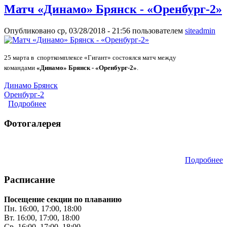
Матч «Динамо» Брянск - «Оренбург-2»
Опубликовано ср, 03/28/2018 - 21:56 пользователем
siteadmin
25 марта в спорткомплексе «Гигант» состоялся матч между
командами
«Динамо» Брянск - «Оренбург-2»
.
Динамо Брянск
Оренбург-2
Подробнее
о Матч «Динамо» Брянск - «Оренбург-2»
Фотогалерея
Подробнее
Расписание
Посещение секции по плаванию
Пн. 16:00, 17:00, 18:00
Вт. 16:00, 17:00, 18:00
Ср. 16:00, 17:00, 18:00