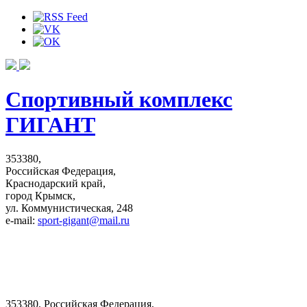
Спортивный комплекс
ГИГАНТ
353380,
Российская Федерация,
Краснодарский край,
город Крымск,
ул. Коммунистическая, 248
e-mail:
sport-gigant@mail.ru
353380, Российская Федерация,