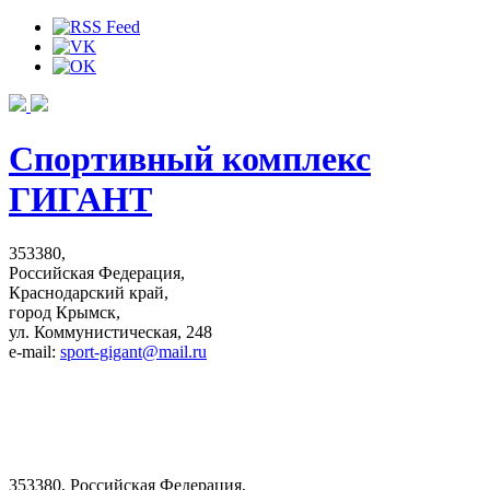
Спортивный комплекс
ГИГАНТ
353380,
Российская Федерация,
Краснодарский край,
город Крымск,
ул. Коммунистическая, 248
e-mail:
sport-gigant@mail.ru
353380, Российская Федерация,