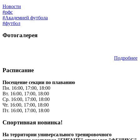
Новости
#рфс
#Академией футбола
#футбол
Фотогалерея
Подробнее
Расписание
Посещение секции по плаванию
Пн. 16:00, 17:00, 18:00
Вт. 16:00, 17:00, 18:00
Ср. 16:00, 17:00, 18:00
Чт. 16:00, 17:00, 18:00
Пт. 16:00, 17:00, 18:00
Спортивная новинка!
На территории универсального тренировочного