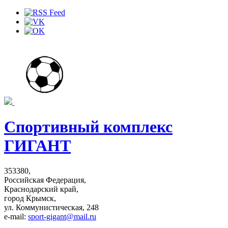
Спортивный комплекс
ГИГАНТ
353380,
Российская Федерация,
Краснодарский край,
город Крымск,
ул. Коммунистическая, 248
e-mail:
sport-gigant@mail.ru