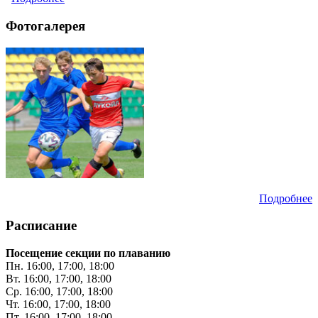
соперников
Фотогалерея
Подробнее
Расписание
Посещение секции по плаванию
Пн. 16:00, 17:00, 18:00
Вт. 16:00, 17:00, 18:00
Ср. 16:00, 17:00, 18:00
Чт. 16:00, 17:00, 18:00
Пт. 16:00, 17:00, 18:00